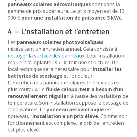
panneaux solaires aérovoltaïques
sont dans la
gamme de prix supérieure. Le prix moyen est de 13
000 €
pour une installation de puissance 3 kWc
.
4 – L’nstallation et l’entretien
Les
panneaux solaires photovoltaïques
nécessitent un entretien annuel. Cela consiste à
nettoyer la surface des panneaux
. Leur installation
requiert d’implanter sur le toit une structure. Un
local technique sera nécessaire pour
installer les
batteries de stockage
et l’onduleur.
L’entretien des panneaux solaires thermiques est
plus couteux. Le
fluide caloporteur a besoin d’un
renouvellement régulier
, à cause des variations de
température. Son installation suppose le passage de
canalisations. Le
panneau aérovoltaïque
est
nouveau, l’
installation a un prix élevé
. Comme son
fonctionnement est complexe, le prix de l’entretien
est plus élevé.