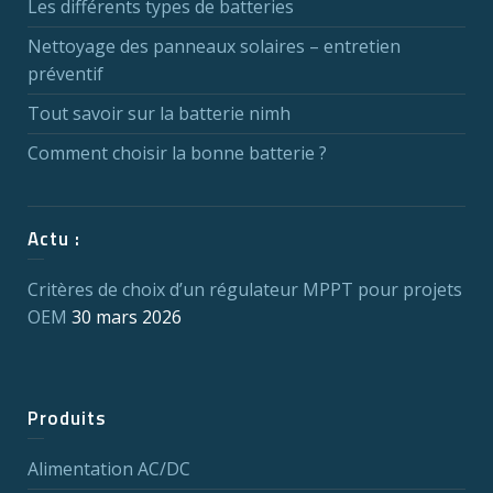
Les différents types de batteries
Nettoyage des panneaux solaires – entretien
préventif
Tout savoir sur la batterie nimh
Comment choisir la bonne batterie ?
Actu :
Critères de choix d’un régulateur MPPT pour projets
OEM
30 mars 2026
Produits
Alimentation AC/DC