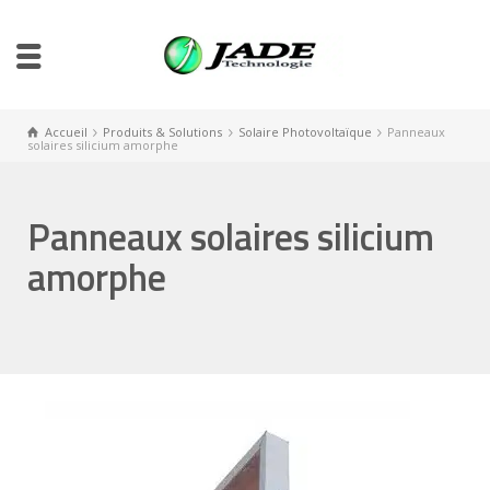
Accueil
Produits & Solutions
Solaire Photovoltaïque
Panneaux
solaires silicium amorphe
Panneaux solaires silicium
amorphe