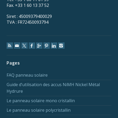
Fax. +33 1 60 13 37 52
Siret : 45009379400029
TVA : FR72450093794
Pages
FAQ panneau solaire
Guide d’utilisation des accus NiMH Nickel Métal
Hydrure
Le panneau solaire mono cristallin
Le panneau solaire polycristallin