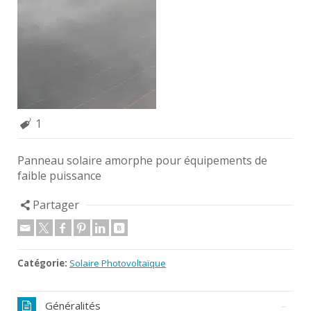
1
Panneau solaire amorphe pour équipements de
faible puissance
Partager
Catégorie:
Solaire Photovoltaïque
Généralités