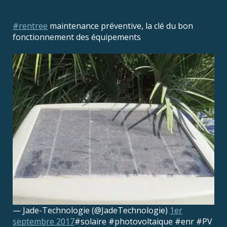
#rentree
maintenance préventive, la clé du bon
fonctionnement des équipements
— Jade-Technologie (@JadeTechnologie)
1er
septembre 2017
#solaire #photovoltaique #enr #PV