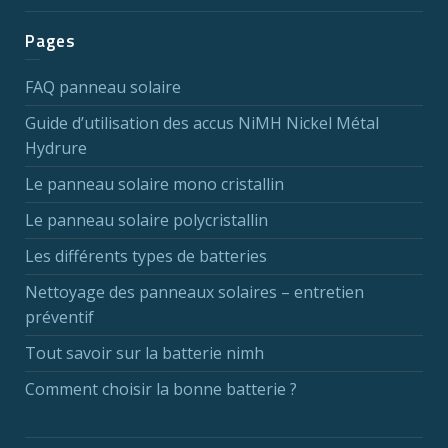
Pages
FAQ panneau solaire
Guide d’utilisation des accus NiMH Nickel Métal
Hydrure
Le panneau solaire mono cristallin
Le panneau solaire polycristallin
Les différents types de batteries
Nettoyage des panneaux solaires – entretien
préventif
Tout savoir sur la batterie nimh
Comment choisir la bonne batterie ?