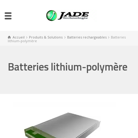
Accueil
Produits & Solutions
Batteries rechargeables
Batteries
lithium-polymère
Batteries lithium-polymère