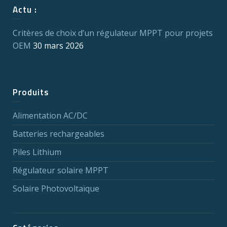
Actu :
Critères de choix d’un régulateur MPPT pour projets
OEM
30 mars 2026
Produits
Alimentation AC/DC
Batteries rechargeables
Piles Lithium
Régulateur solaire MPPT
Solaire Photovoltaïque