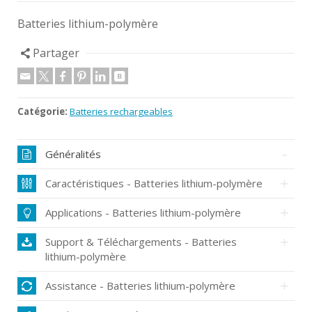
Batteries lithium-polymère
Partager
Catégorie:
Batteries rechargeables
Généralités
Caractéristiques - Batteries lithium-polymère
Applications - Batteries lithium-polymère
Support & Téléchargements - Batteries
lithium-polymère
Assistance - Batteries lithium-polymère