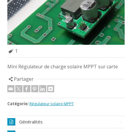
1
Mini Régulateur de charge solaire MPPT sur carte
Partager
Catégorie:
Régulateur solaire MPPT
Généralités