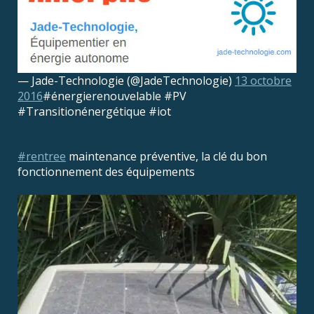
— Jade-Technologie (@JadeTechnologie)
13 octobre
2016
#énergierenouvelable #PV
#Transitionénergétique #iot
#rentree
maintenance préventive, la clé du bon
fonctionnement des équipements