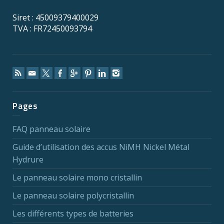
Siret : 45009379400029
TVA : FR72450093794
Pages
FAQ panneau solaire
Guide d’utilisation des accus NiMH Nickel Métal
Hydrure
Le panneau solaire mono cristallin
Le panneau solaire polycristallin
Les différents types de batteries