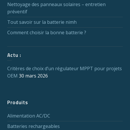
Nettoyage des panneaux solaires – entretien
préventif
Tout savoir sur la batterie nimh
Comment choisir la bonne batterie ?
Actu :
Critères de choix d’un régulateur MPPT pour projets
OEM
30 mars 2026
Produits
Alimentation AC/DC
Batteries rechargeables