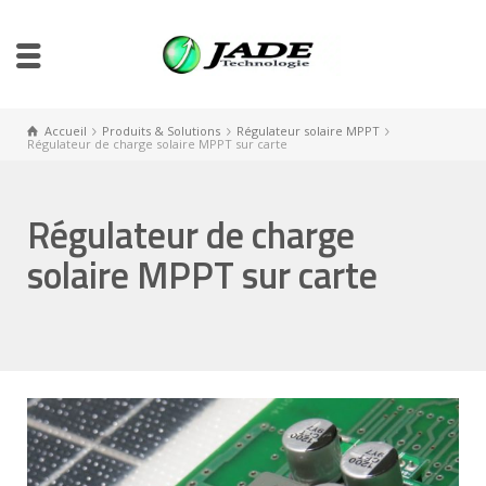
Accueil
Produits & Solutions
Régulateur solaire MPPT
Régulateur de charge solaire MPPT sur carte
Régulateur de charge
solaire MPPT sur carte