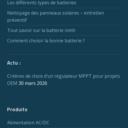
Les différents types de batteries
Nettoyage des panneaux solaires – entretien
préventif
Tout savoir sur la batterie nimh
Comment choisir la bonne batterie ?
Actu :
Critères de choix d’un régulateur MPPT pour projets
OEM
30 mars 2026
Produits
Alimentation AC/DC