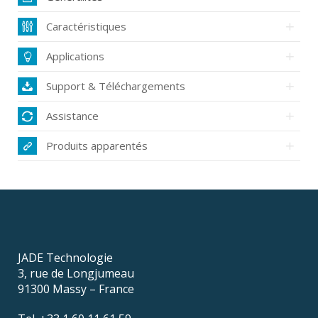
Caractéristiques
Applications
Support & Téléchargements
Assistance
Produits apparentés
JADE Technologie
3, rue de Longjumeau
91300 Massy – France