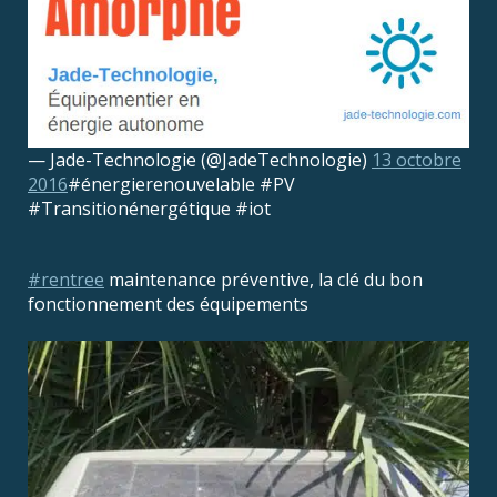
— Jade-Technologie (@JadeTechnologie)
13 octobre
2016
#énergierenouvelable #PV
#Transitionénergétique #iot
#rentree
maintenance préventive, la clé du bon
fonctionnement des équipements