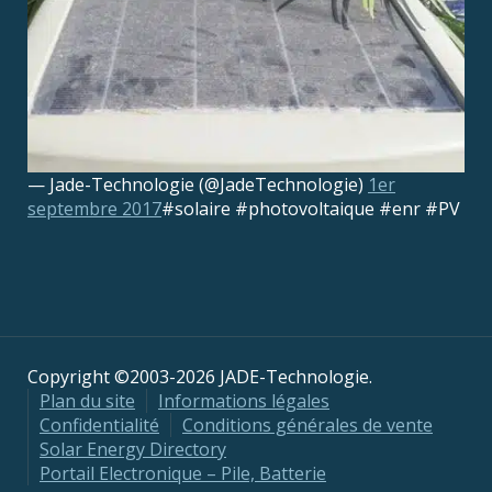
— Jade-Technologie (@JadeTechnologie)
1er
septembre 2017
#solaire #photovoltaique #enr #PV
Copyright ©2003-2026 JADE-Technologie.
Plan du site
Informations légales
Confidentialité
Conditions générales de vente
Solar Energy Directory
Portail Electronique – Pile, Batterie