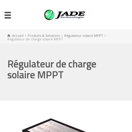
Accueil
Produits & Solutions
Régulateur solaire MPPT
Régulateur de charge solaire MPPT
Régulateur de charge
solaire MPPT