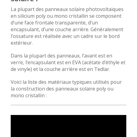
La plupart des panneaux solaire photovoltaïques
en silicium poly ou mono cristallin se composent
d’une face frontale transparente, d’un
encapsulant, d’une couche arrière. Généralement
l’ossature est réalisée avec un cadre sur le bord
extérieur.
Dans la plupart des panneaux, l’avant est en
verre, l’encapsulant est en EVA (acétate d’éthyle et
de vinyle) et la couche arrière est en Tedlar.
Voici la liste des matériaux typiques utilisés pour
la construction des panneaux solaire poly ou
mono cristallin :