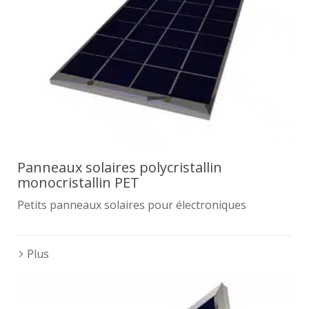
Panneaux solaires polycristallin
monocristallin PET
Petits panneaux solaires pour électroniques
Plus