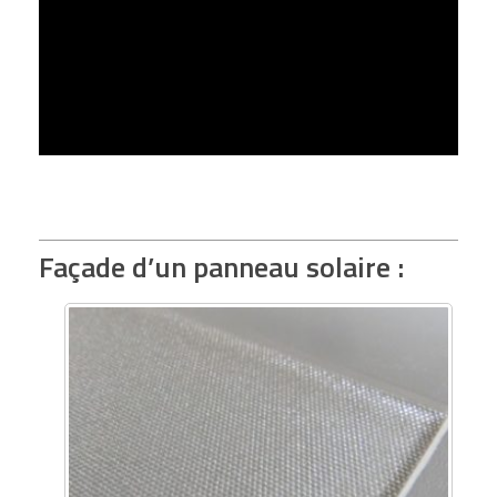
Façade d’un panneau solaire :