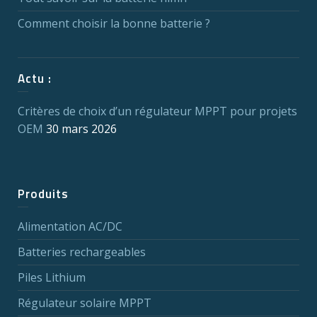
Comment choisir la bonne batterie ?
Actu :
Critères de choix d’un régulateur MPPT pour projets
OEM
30 mars 2026
Produits
Alimentation AC/DC
Batteries rechargeables
Piles Lithium
Régulateur solaire MPPT