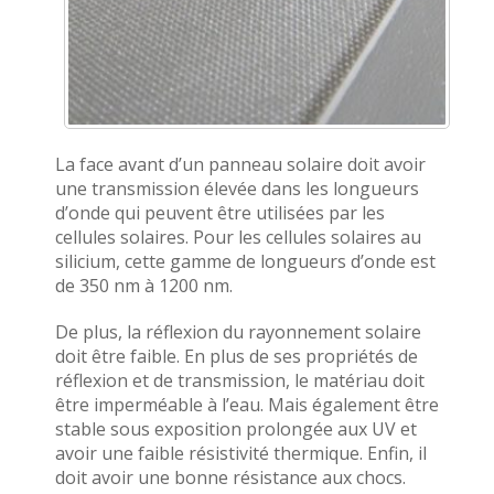
La face avant d’un panneau solaire doit avoir
une transmission élevée dans les longueurs
d’onde qui peuvent être utilisées par les
cellules solaires. Pour les cellules solaires au
silicium, cette gamme de longueurs d’onde est
de 350 nm à 1200 nm.
De plus, la réflexion du rayonnement solaire
doit être faible. En plus de ses propriétés de
réflexion et de transmission, le matériau doit
être imperméable à l’eau. Mais également être
stable sous exposition prolongée aux UV et
avoir une faible résistivité thermique. Enfin, il
doit avoir une bonne résistance aux chocs.