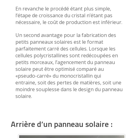
En revanche le procédé étant plus simple,
l’étape de croissance du cristal n’étant pas
nécessaire, le coût de production est inférieur.
Un second avantage pour la fabrication des
petits panneaux solaires est le format
parfaitement carré des cellules. Lorsque les
cellules polycristallines sont redécoupées en
petits morceaux, l’agencement du panneau
solaire peut être optimisé comparé au
«pseudo-carré» du monocristallin qui
entraine, soit des pertes de matières, soit une
moindre souplesse dans le design du panneau
solaire.
Arrière d’un panneau solaire :