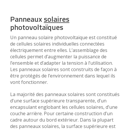
Panneaux
solaires
photovoltaïques
Un panneau solaire photovoltaïque est constitué
de cellules solaires individuelles connectées
électriquement entre elles. L’assemblage des
cellules permet d’augmenter la puissance de
l’ensemble et d’adapter la tension à l’utilisation.
Les panneaux solaires sont construits de façon à
être protégés de l’environnement dans lequel ils
vont fonctionner.
La majorité des panneaux solaires sont constitués
d’une surface supérieure transparente, d’un
encapsulant englobant les cellules solaires, d’une
couche arrière. Pour certaine construction d’un
cadre autour du bord extérieur. Dans la plupart
des panneaux solaires, la surface supérieure est