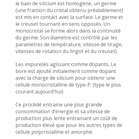
le bain de silicium est homogène, un germe
(une fraction du cristal obtenu préalablement)
est mis en contact avec la surface. Le germe et
le creuset tournant en sens opposés. Un
monocristal se forme alors dans la continuité
du germe. Son diamètre est contrôlé par les
paramètres de température, vitesse de tirage,
vitesses de rotation du lingot et du creuset).
Les impuretés agissant comme dopants, Le
bore est ajouté initialement comme dopant
avec la charge de silicium pour obtenir une
cellule monocristalline de type-P. (type le plus
courant aujourd’hui)
Ce procédé entraine une plus grande
consommation d’énergie et sa vitesse de
production plus lente entrainant un coût de
production élevé que pour les autres types de
cellule polycristalline et amorphe.