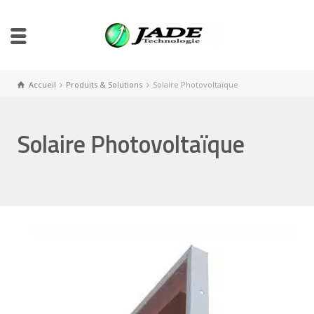
Accueil
Produits & Solutions
Solaire Photovoltaïque
Solaire Photovoltaïque