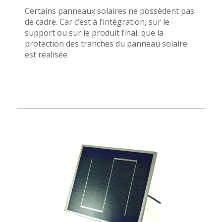
Certains panneaux solaires ne possèdent pas
de cadre. Car c’est à l’intégration, sur le
support ou sur le produit final, que la
protection des tranches du panneau solaire
est réalisée.