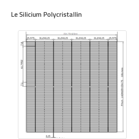
Le Silicium Polycristallin