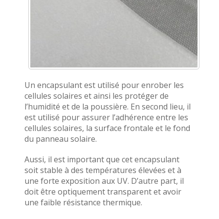
Un encapsulant est utilisé pour enrober les
cellules solaires et ainsi les protéger de
l’humidité et de la poussière. En second lieu, il
est utilisé pour assurer l’adhérence entre les
cellules solaires, la surface frontale et le fond
du panneau solaire.
Aussi, il est important que cet encapsulant
soit stable à des températures élevées et à
une forte exposition aux UV. D’autre part, il
doit être optiquement transparent et avoir
une faible résistance thermique.