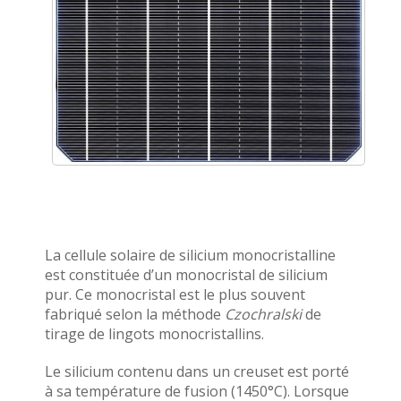
La cellule solaire de silicium monocristalline
est constituée d’un monocristal de silicium
pur. Ce monocristal est le plus souvent
fabriqué selon la méthode
Czochralski
de
tirage de lingots monocristallins.
Le silicium contenu dans un creuset est porté
à sa température de fusion (1450°C). Lorsque