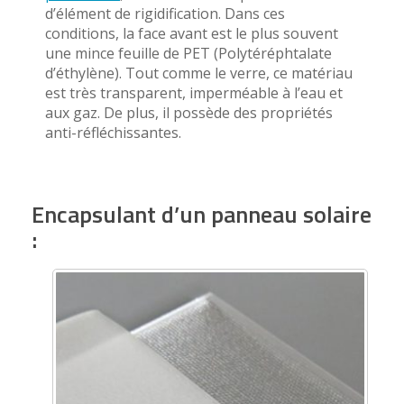
d’élément de rigidification. Dans ces
conditions, la face avant est le plus souvent
une mince feuille de PET (Polytéréphtalate
d’éthylène). Tout comme le verre, ce matériau
est très transparent, imperméable à l’eau et
aux gaz. De plus, il possède des propriétés
anti-réfléchissantes.
Encapsulant d’un panneau solaire
: