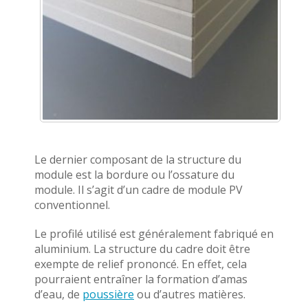
Le dernier composant de la structure du
module est la bordure ou l’ossature du
module. Il s’agit d’un cadre de module PV
conventionnel.
Le profilé utilisé est généralement fabriqué en
aluminium. La structure du cadre doit être
exempte de relief prononcé. En effet, cela
pourraient entraîner la formation d’amas
d’eau, de
poussière
ou d’autres matières.