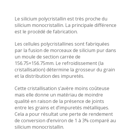
Le silicium polycristallin est très proche du
silicium monocristallin. La principale différence
est le procédé de fabrication.
Les cellules polycristallines sont fabriquées
par la fusion de morceaux de silicium pur dans
un moule de section carrée de
156.75×156.75mm. Le refroidissement (la
cristallisation) détermine la grosseur du grain
et la distribution des impuretés.
Cette cristallisation s’avère moins coûteuse
mais elle donne un matériau de moindre
qualité en raison de la présence de joints
entre les grains et d’impuretés métalliques.
Cela a pour résultat une perte de rendement
de conversion d’environ de 1 à 3% comparé au
silicium monocristallin.