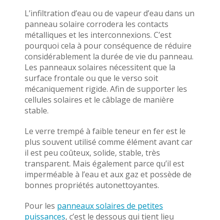
L’infiltration d’eau ou de vapeur d’eau dans un
panneau solaire corrodera les contacts
métalliques et les interconnexions. C’est
pourquoi cela à pour conséquence de réduire
considérablement la durée de vie du panneau.
Les panneaux solaires nécessitent que la
surface frontale ou que le verso soit
mécaniquement rigide. Afin de supporter les
cellules solaires et le câblage de manière
stable.
Le verre trempé à faible teneur en fer est le
plus souvent utilisé comme élément avant car
il est peu coûteux, solide, stable, très
transparent. Mais également parce qu’il est
imperméable à l’eau et aux gaz et possède de
bonnes propriétés autonettoyantes.
Pour les
panneaux solaires de petites
puissances
, c’est le dessous qui tient lieu