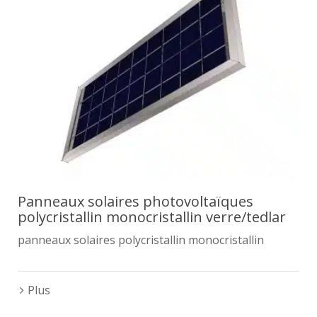
Panneaux solaires photovoltaïques
polycristallin monocristallin verre/tedlar
panneaux solaires polycristallin monocristallin
Plus