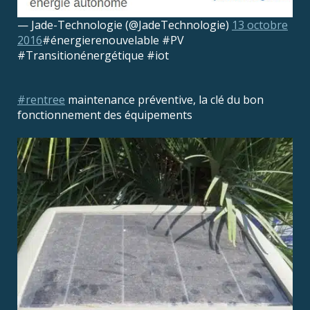
— Jade-Technologie (@JadeTechnologie)
13 octobre
2016
#énergierenouvelable #PV
#Transitionénergétique #iot
#rentree
maintenance préventive, la clé du bon
fonctionnement des équipements