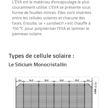
L’EVA est le matériau d’encapsulage le plus
couramment utilisé. L’EVA se présente sous
forme de feuilles minces. Elles sont insérées
entre les cellules solaires et chacune des
faces. Ensuite, ce
« sandwich »
est chauffé à
150 °C pour polymériser l’EVA et laminer le
panneau solaire.
Types de cellule solaire :
Le Silicium Monocristallin