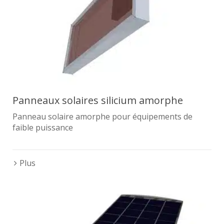
Panneaux solaires silicium amorphe
Panneau solaire amorphe pour équipements de
faible puissance
Plus