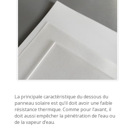
La principale caractéristique du dessous du
panneau solaire est qu’il doit avoir une faible
résistance thermique. Comme pour l’avant, il
doit aussi empêcher la pénétration de l’eau ou
de la vapeur d’eau.