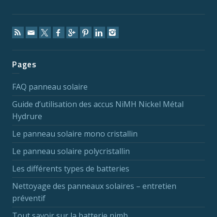
Pages
FAQ panneau solaire
Guide d’utilisation des accus NiMH Nickel Métal
Hydrure
Le panneau solaire mono cristallin
Le panneau solaire polycristallin
Les différents types de batteries
Nettoyage des panneaux solaires – entretien
préventif
Tout savoir sur la batterie nimh