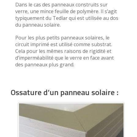
Dans le cas des panneaux construits sur
verre, une mince feuille de polymère. Il s’agit
typiquement du Tedlar qui est utilisée au dos
du panneau solaire.
Pour les plus petits panneaux solaires, le
circuit imprimé est utilisé comme substrat.
Cela pour les mêmes raisons de rigidité et
d’imperméabilité que le verre en face avant
des panneaux plus grand.
Ossature d’un panneau solaire :