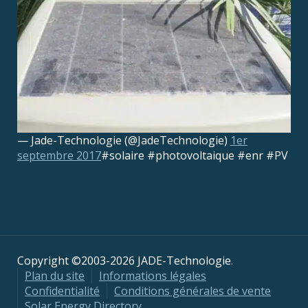
— Jade-Technologie (@JadeTechnologie)
1er
septembre 2017
#solaire #photovoltaique #enr #PV
Copyright ©2003-2026 JADE-Technologie.
Plan du site
Informations légales
Confidentialité
Conditions générales de vente
Solar Energy Directory