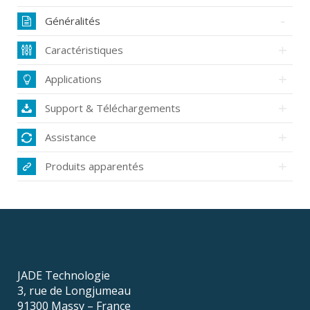
Généralités
Caractéristiques
Applications
Support & Téléchargements
Assistance
Produits apparentés
JADE Technologie
3, rue de Longjumeau
91300 Massy – France