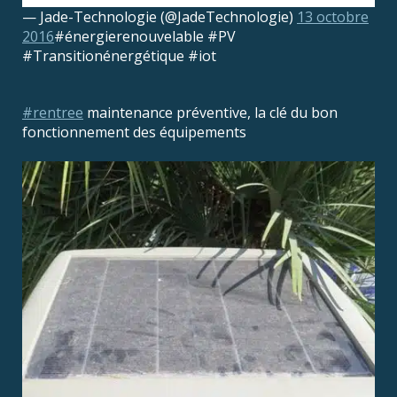
— Jade-Technologie (@JadeTechnologie)
13 octobre
2016
#énergierenouvelable #PV
#Transitionénergétique #iot
#rentree
maintenance préventive, la clé du bon
fonctionnement des équipements