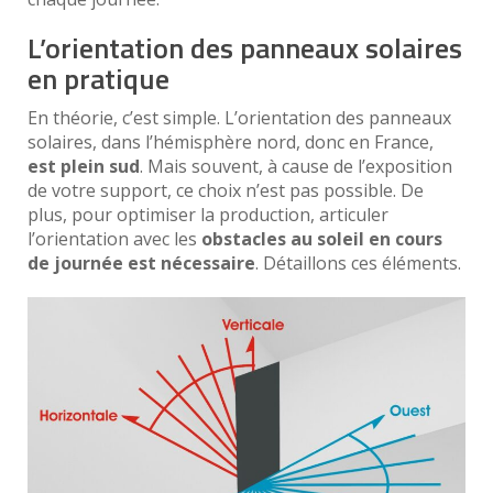
L’orientation des panneaux solaires
en pratique
En théorie, c’est simple. L’orientation des panneaux
solaires, dans l’hémisphère nord, donc en France,
est plein sud
. Mais souvent, à cause de l’exposition
de votre support, ce choix n’est pas possible. De
plus, pour optimiser la production, articuler
l’orientation avec les
obstacles au soleil en cours
de journée est nécessaire
. Détaillons ces éléments.