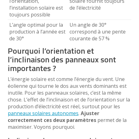
l’orientation,
solaire fournit toujours
l’installation solaire est
de l’électricité
toujours possible
L’angle optimal pour la
Un angle de 30°
production à l’année est
correspond à une pente
de 30°
courante de 57 %
Pourquoi l’orientation et
l’inclinaison des panneaux sont
importantes ?
L’énergie solaire est comme l’énergie du vent. Une
éolienne qui tourne le dos aux vents dominants est
inutile. Pour les panneaux solaires, c’est la même
chose. L’effet de l’inclinaison et de l’orientation sur la
production d’électricité est réel, surtout pour les
panneaux solaires autonomes
.
Ajuster
correctement ces deux paramètres
permet de la
maximiser. Voyons pourquoi.