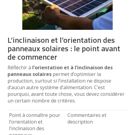
L’inclinaison et l’orientation des
panneaux solaires : le point avant
de commencer
Réfléchir à
l’orientation et à l’inclinaison des
panneaux solaires
permet d’optimiser la
production, surtout si l’installation ne dispose
d’aucun autre système d’alimentation. C’est
pourquoi, avant toute chose, vous devez considérer
un certain nombre de critères.
Point à connaître pour
Commentaires et
l’orientation et
description
l’inclinaison des
panneaux