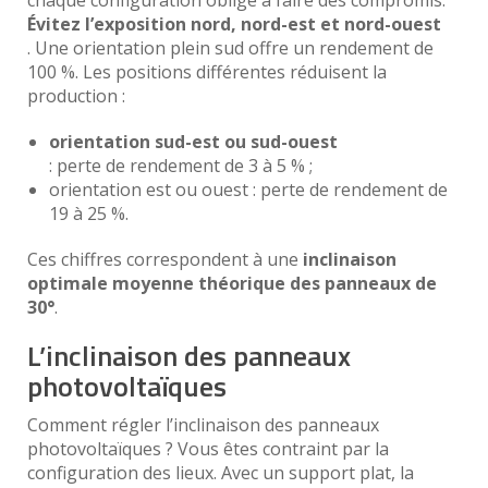
Évitez l’exposition nord, nord-est et nord-ouest
. Une orientation plein sud offre un rendement de
100 %. Les positions différentes réduisent la
production :
orientation sud-est ou sud-ouest
: perte de rendement de 3 à 5 % ;
orientation est ou ouest : perte de rendement de
19 à 25 %.
Ces chiffres correspondent à une
inclinaison
optimale moyenne théorique des panneaux de
30°
.
L’inclinaison des panneaux
photovoltaïques
Comment régler l’inclinaison des panneaux
photovoltaïques ? Vous êtes contraint par la
configuration des lieux. Avec un support plat, la