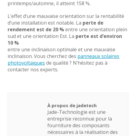
printemps/automne, il atteint 158 %.
L’effet d’une mauvaise orientation sur la rentabilité
d’une installation est notable. La
perte de
rendement est de 20 %
entre une orientation plein
sud et une orientation Est. La
perte est d’environ
10 %
entre une inclinaison optimale et une mauvaise
inclinaison. Vous cherchez des
panneaux solaires
photovoltaïques
de qualité ? N’hésitez pas à
contacter nos experts.
À propos de jadetech
Jade-Technologie est une
entreprise reconnue pour la
fourniture des composants
nécessaires à la réalisation des