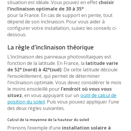
situation est idéale. Vous pouvez en effet
choisir
l’inclinaison optimale de 30 à 35°
pour la France. En cas de support en pente, tout
dépend de son inclinaison. Pour vous aider à
configurer votre installation, suivez les conseils ci-
dessous.
La règle d’inclinaison théorique
L’inclinaison des panneaux photovoltaïques est
fonction de la latitude. En France, la
latitude varie
de 52° (nord) à 42°(sud)
. De cette latitude découle
l’ensoleillement, qui permet de déterminer
l’inclinaison optimale. Vous devez considérer le mois
le moins ensoleillé pour
l’endroit où vous vous
situez
, en vous appuyant sur un
outil de calcul de
position du soleil
. Puis vous pouvez appliquer l’une
des deux règles suivantes.
Calcul de la moyenne de la hauteur du soleil
Prenons l’exemple d’une
installation solaire à