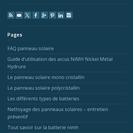
Pages
FAQ panneau solaire
Guide d’utilisation des accus NiMH Nickel Métal
Hydrure
Le panneau solaire mono cristallin
Le panneau solaire polycristallin
Les différents types de batteries
Nettoyage des panneaux solaires – entretien
préventif
Tout savoir sur la batterie nimh