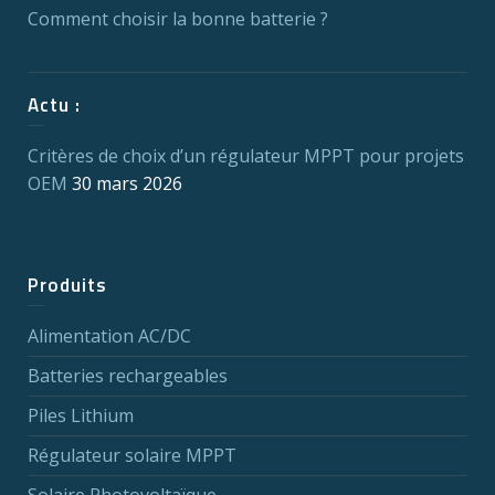
Comment choisir la bonne batterie ?
Actu :
Critères de choix d’un régulateur MPPT pour projets
OEM
30 mars 2026
Produits
Alimentation AC/DC
Batteries rechargeables
Piles Lithium
Régulateur solaire MPPT
Solaire Photovoltaïque