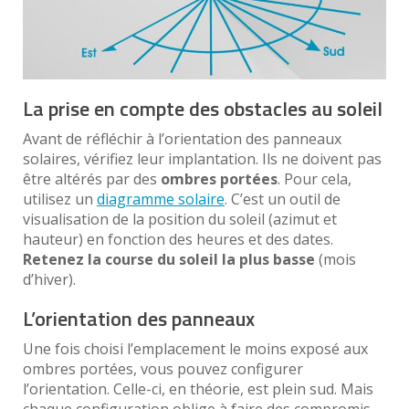
La prise en compte des obstacles au soleil
Avant de réfléchir à l’orientation des panneaux
solaires, vérifiez leur implantation. Ils ne doivent pas
être altérés par des
ombres portées
. Pour cela,
utilisez un
diagramme solaire
. C’est un outil de
visualisation de la position du soleil (azimut et
hauteur) en fonction des heures et des dates.
Retenez la course du soleil la plus basse
(mois
d’hiver).
L’orientation des panneaux
Une fois choisi l’emplacement le moins exposé aux
ombres portées, vous pouvez configurer
l’orientation. Celle-ci, en théorie, est plein sud. Mais
chaque configuration oblige à faire des compromis.