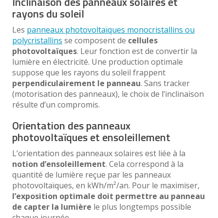
Inclinaison des panneaux solaires et
rayons du soleil
Les
panneaux photovoltaïques monocristallins ou
polycristallins
se composent de
cellules
photovoltaïques
. Leur fonction est de convertir la
lumière en électricité. Une production optimale
suppose que les rayons du soleil frappent
perpendiculairement le panneau
. Sans tracker
(motorisation des panneaux), le choix de l’inclinaison
résulte d’un compromis.
Orientation des panneaux
photovoltaïques et ensoleillement
L’orientation des panneaux solaires est liée à la
notion d’ensoleillement
. Cela correspond à la
quantité de lumière reçue par les panneaux
photovoltaïques, en kWh/m²/an. Pour le maximiser,
l’exposition optimale doit permettre au panneau
de capter la lumière
le plus longtemps possible
chaque journée.