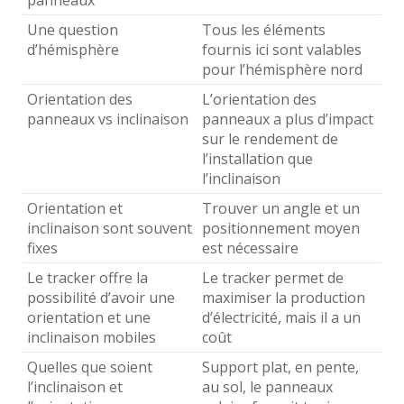
Une question
Tous les éléments
d’hémisphère
fournis ici sont valables
pour l’hémisphère nord
Orientation des
L’orientation des
panneaux vs inclinaison
panneaux a plus d’impact
sur le rendement de
l’installation que
l’inclinaison
Orientation et
Trouver un angle et un
inclinaison sont souvent
positionnement moyen
fixes
est nécessaire
Le tracker offre la
Le tracker permet de
possibilité d’avoir une
maximiser la production
orientation et une
d’électricité, mais il a un
inclinaison mobiles
coût
Quelles que soient
Support plat, en pente,
l’inclinaison et
au sol, le panneaux