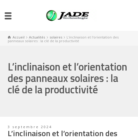
Accueil
Actualités
solaires
L'inclinaison et l'orientation des
panneaux solaires : la clé de la productivité
L’inclinaison et l’orientation
des panneaux solaires : la
clé de la productivité
3 septembre 2024
L’inclinaison et l’orientation des