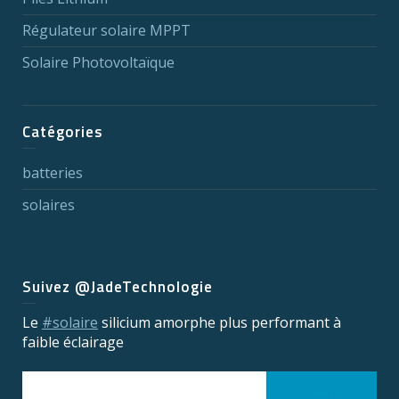
Régulateur solaire MPPT
Solaire Photovoltaïque
Catégories
batteries
solaires
Suivez @JadeTechnologie
Le
#solaire
silicium amorphe plus performant à
faible éclairage