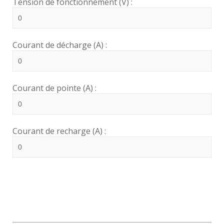
Tension de fonctionnement (V) :
Courant de décharge (A) :
Courant de pointe (A) :
Courant de recharge (A) :