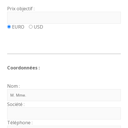
Prix objectif :
EURO
USD
Coordonnées :
Nom :
Société :
Téléphone :