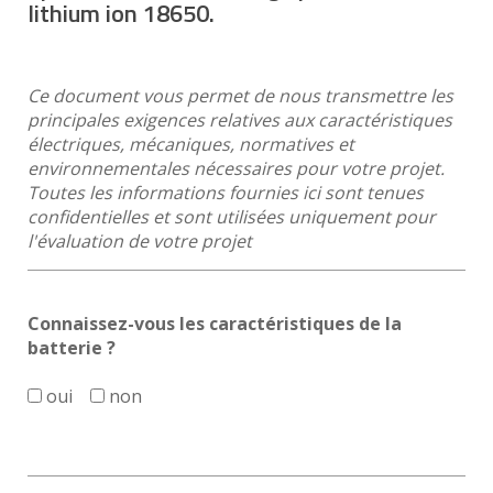
lithium ion 18650.
Ce document vous permet de nous transmettre les
principales exigences relatives aux caractéristiques
électriques, mécaniques, normatives et
environnementales nécessaires pour votre projet.
Toutes les informations fournies ici sont tenues
confidentielles et sont utilisées uniquement pour
l'évaluation de votre projet
Connaissez-vous les caractéristiques de la
batterie ?
oui
non