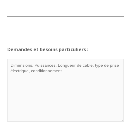
Demandes et besoins particuliers :