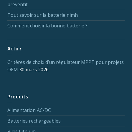
préventif
Tout savoir sur la batterie nimh
Comment choisir la bonne batterie ?
Actu :
Critères de choix d’un régulateur MPPT pour projets
OEM
30 mars 2026
Produits
Alimentation AC/DC
Batteries rechargeables
Piles Lithium