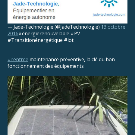
— Jade-Technologie (@JadeTechnologie)
13 octobre
2016
#énergierenouvelable #PV
#Transitionénergétique #iot
#rentree
maintenance préventive, la clé du bon
fonctionnement des équipements