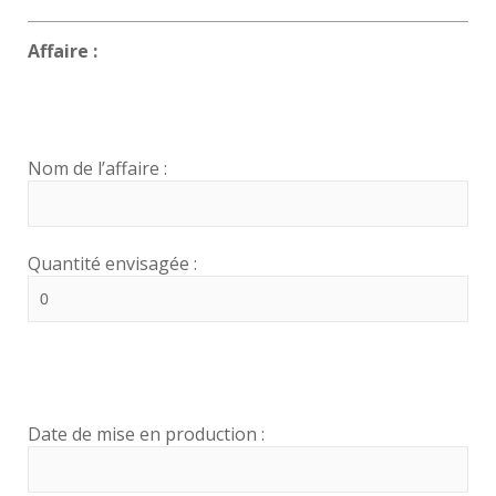
Affaire :
Nom de l’affaire :
Quantité envisagée :
Date de mise en production :