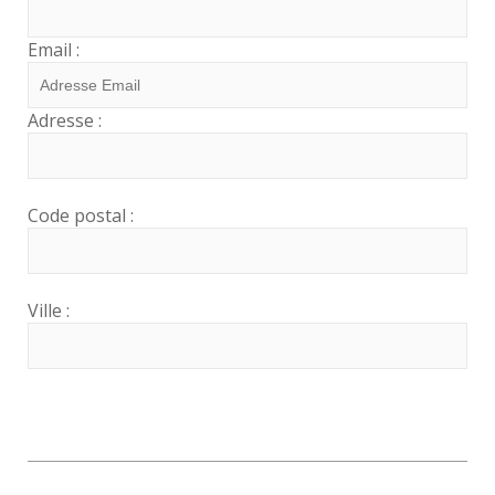
Email :
Adresse :
Code postal :
Ville :