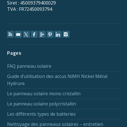
Siret : 45009379400029
TVA : FR72450093794
Pages
FAQ panneau solaire
Guide d’utilisation des accus NiMH Nickel Métal
Hydrure
Le panneau solaire mono cristallin
Le panneau solaire polycristallin
Les différents types de batteries
Nettoyage des panneaux solaires – entretien