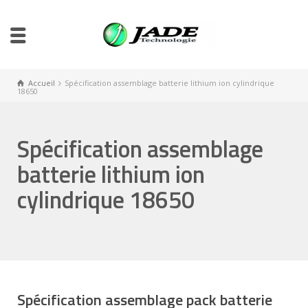
Accueil
Spécification assemblage batterie lithium ion cylindrique
18650
Spécification assemblage
batterie lithium ion
cylindrique 18650
Spécification assemblage pack batterie