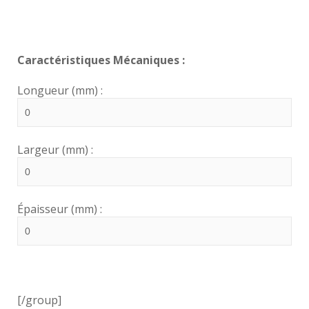
Caractéristiques Mécaniques :
Longueur (mm) :
Largeur (mm) :
Épaisseur (mm) :
[/group]