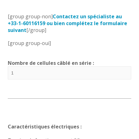
[group group-non]
Contactez un spécialiste au
+33-1-60116159 ou bien complétez le formulaire
suivant
[/group]
[group group-oui]
Nombre de cellules câblé en série :
Caractéristiques électriques :