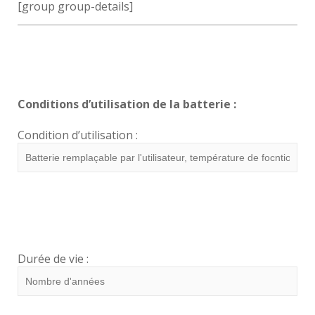
[group group-details]
Conditions d’utilisation de la batterie :
Condition d’utilisation :
Durée de vie :