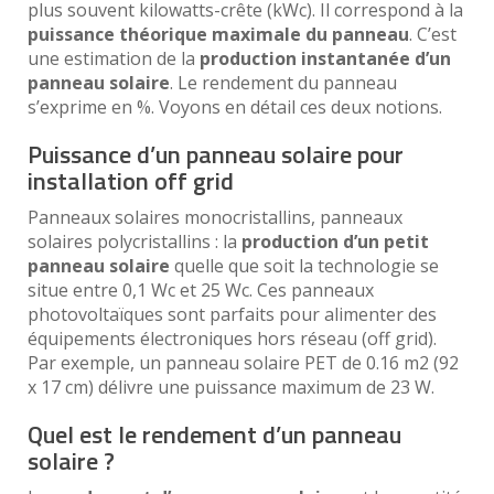
plus souvent kilowatts-crête (kWc). Il correspond à la
puissance théorique maximale du panneau
. C’est
une estimation de la
production instantanée d’un
panneau solaire
. Le rendement du panneau
s’exprime en %. Voyons en détail ces deux notions.
Puissance d’un panneau solaire pour
installation off grid
Panneaux solaires monocristallins, panneaux
solaires polycristallins : la
production d’un petit
panneau solaire
quelle que soit la technologie se
situe entre 0,1 Wc et 25 Wc. Ces panneaux
photovoltaïques sont parfaits pour alimenter des
équipements électroniques hors réseau (off grid).
Par exemple, un panneau solaire PET de 0.16 m2 (92
x 17 cm) délivre une puissance maximum de 23 W.
Quel est le rendement d’un panneau
solaire ?