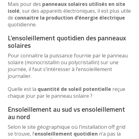
Mais pour des
panneaux solaires utilisés en site
isolé
, sur des appareils électroniques, il est plus utile
de
connaitre la production d’énergie électrique
quotidienne.
L’ensoleillement quotidien des panneaux
solaires
Pour connaitre la puissance fournie par le panneau
solaire (monocristallin ou polycristallin) sur une
journée, il faut s’intéresser à l’ensoleillement
journalier.
Quelle est la
quantité de soleil potentielle
reçue
chaque jour par le panneau solaire ?
Ensoleillement au sud vs ensoleillement
au nord
Selon le site géographique où l’installation off grid
se trouve, l’
ensoleillement quotidien
n’a pas la