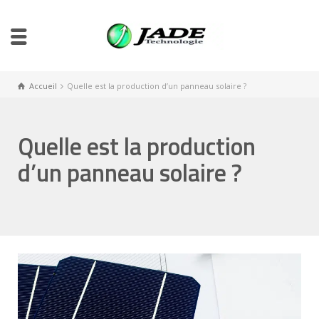
Accueil
Quelle est la production d’un panneau solaire ?
Quelle est la production
d’un panneau solaire ?