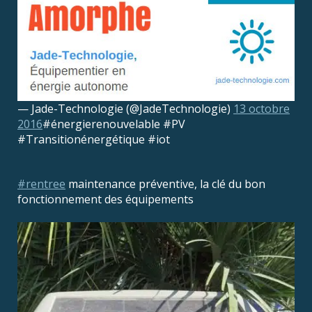
— Jade-Technologie (@JadeTechnologie)
13 octobre
2016
#énergierenouvelable #PV
#Transitionénergétique #iot
#rentree
maintenance préventive, la clé du bon
fonctionnement des équipements