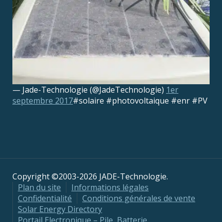
— Jade-Technologie (@JadeTechnologie)
1er
septembre 2017
#solaire #photovoltaique #enr #PV
Copyright ©2003-2026 JADE-Technologie.
Plan du site
Informations légales
Confidentialité
Conditions générales de vente
Solar Energy Directory
Portail Electronique – Pile, Batterie