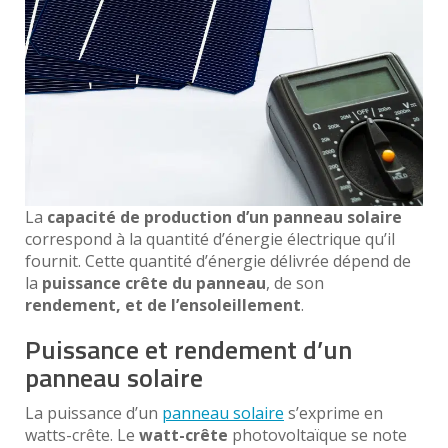
La
capacité de production d’un panneau solaire
correspond à la quantité d’énergie électrique qu’il
fournit. Cette quantité d’énergie délivrée dépend de
la
puissance crête du panneau
, de son
rendement, et de l’ensoleillement
.
Puissance et rendement d’un
panneau solaire
La puissance d’un
panneau solaire
s’exprime en
watts-crête. Le
watt-crête
photovoltaïque se note