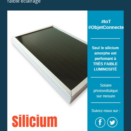
faible éclairage