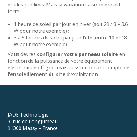
études publiées. Mais la variation saisonnière est
forte :
1 heure de soleil par jour en hiver (soit 29 / 8 = 3.6
W pour notre exemple) ;
3 à 5 heures de soleil par jour l’été (entre 10 et 18
W pour notre exemple).
Vous devrez
configurer votre panneau solaire
en
fonction de la puissance de votre équipement
électronique off grid, mais aussi en tenant compte de
l’ensoleillement du site
d’exploitation.
JADE Technologie
3, rue de Longjumeau
91300 Massy – France