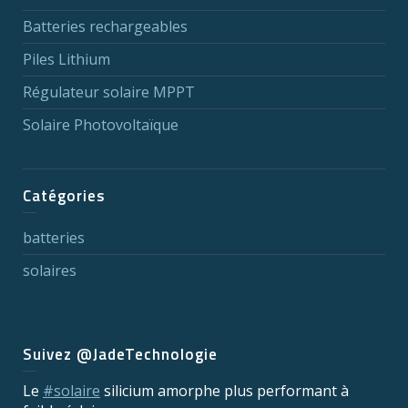
Batteries rechargeables
Piles Lithium
Régulateur solaire MPPT
Solaire Photovoltaïque
Catégories
batteries
solaires
Suivez @JadeTechnologie
Le
#solaire
silicium amorphe plus performant à