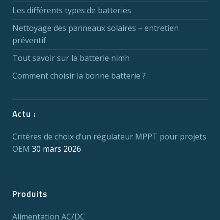
Les différents types de batteries
Nettoyage des panneaux solaires – entretien
préventif
Tout savoir sur la batterie nimh
Comment choisir la bonne batterie ?
Actu :
Critères de choix d’un régulateur MPPT pour projets
OEM
30 mars 2026
Produits
Alimentation AC/DC