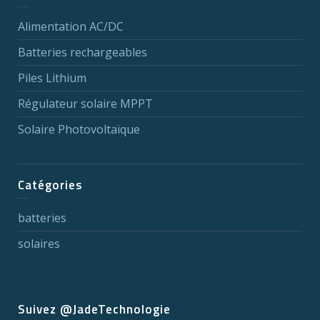
Alimentation AC/DC
Batteries rechargeables
Piles Lithium
Régulateur solaire MPPT
Solaire Photovoltaïque
Catégories
batteries
solaires
Suivez @JadeTechnologie