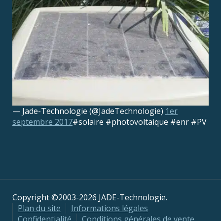
— Jade-Technologie (@JadeTechnologie)
1er
septembre 2017
#solaire #photovoltaique #enr #PV
Copyright ©2003-2026 JADE-Technologie.
Plan du site
Informations légales
Confidentialité
Conditions générales de vente