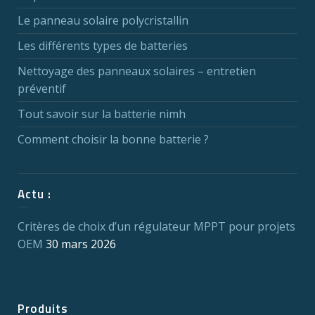
Le panneau solaire polycristallin
Les différents types de batteries
Nettoyage des panneaux solaires – entretien
préventif
Tout savoir sur la batterie nimh
Comment choisir la bonne batterie ?
Actu :
Critères de choix d’un régulateur MPPT pour projets
OEM
30 mars 2026
Produits