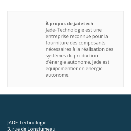
À propos de jadetech
Jade-Technologie est une
entreprise reconnue pour la
fourniture des composants
nécessaires à la réalisation des
systèmes de production
d’énergie autonome. Jade est
équipementier en énergie
autonome.
JADE Technologie
3, rue de Longjumeau