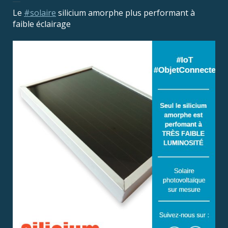
Le
#solaire
silicium amorphe plus performant à
faible éclairage