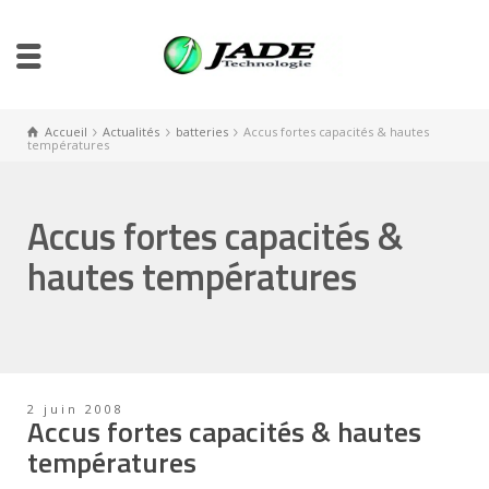
Accueil
Actualités
batteries
Accus fortes capacités & hautes
températures
Accus fortes capacités &
hautes températures
2 juin 2008
Accus fortes capacités & hautes
températures